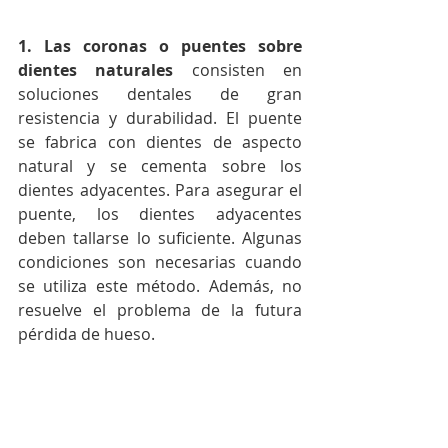
1. Las coronas o puentes sobre 
dientes naturales
 consisten en 
soluciones dentales de gran 
resistencia y durabilidad. El puente 
se fabrica con dientes de aspecto 
natural y se cementa sobre los 
dientes adyacentes. Para asegurar el 
puente, los dientes adyacentes 
deben tallarse lo suficiente. Algunas 
condiciones son necesarias cuando 
se utiliza este método. Además, no 
resuelve el problema de la futura 
pérdida de hueso.