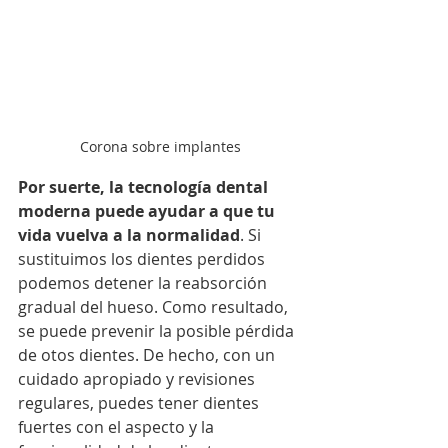
Corona sobre implantes
Por suerte, la tecnología dental 
moderna puede ayudar a que tu 
vida vuelva a la normalidad
. Si 
sustituimos los dientes perdidos 
podemos detener la reabsorción 
gradual del hueso. Como resultado, 
se puede prevenir la posible pérdida 
de otos dientes. De hecho, con un 
cuidado apropiado y revisiones 
regulares, puedes tener dientes 
fuertes con el aspecto y la 