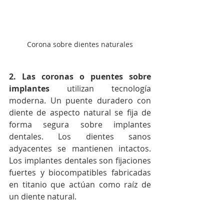
Corona sobre dientes naturales
2. Las coronas o puentes sobre 
implantes
 utilizan tecnología 
moderna. Un puente duradero con 
diente de aspecto natural se fija de 
forma segura sobre implantes 
dentales. Los dientes sanos 
adyacentes se mantienen intactos. 
Los implantes dentales son fijaciones 
fuertes y biocompatibles fabricadas 
en titanio que actúan como raíz de 
un diente natural.