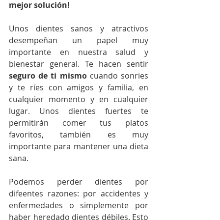
mejor solución!
Unos dientes sanos y atractivos 
desempeñan un papel muy 
importante en nuestra salud y 
bienestar general. Te hacen sentir
seguro de ti mismo
 cuando sonries 
y te ríes con amigos y familia, en 
cualquier momento y en cualquier 
lugar. Unos dientes fuertes te 
permitirán comer tus platos 
favoritos, también es muy 
importante para mantener una dieta 
sana.
Podemos perder dientes por 
difeentes razones: por accidentes y 
enfermedades o simplemente por 
haber heredado dientes débiles. Esto 