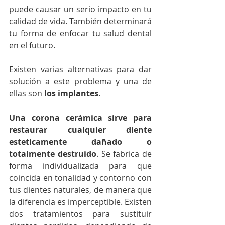
puede causar un serio impacto en tu 
calidad de vida. También determinará 
tu forma de enfocar tu salud dental 
en el futuro.
Existen varias alternativas para dar 
solución a este problema y una de 
ellas son 
los implantes
.
Una corona cerámica sirve para 
restaurar cualquier diente 
esteticamente dañado o 
totalmente destruido
. Se fabrica de 
forma individualizada para que 
coincida en tonalidad y contorno con 
tus dientes naturales, de manera que 
la diferencia es imperceptible. Existen 
dos tratamientos para sustituir 